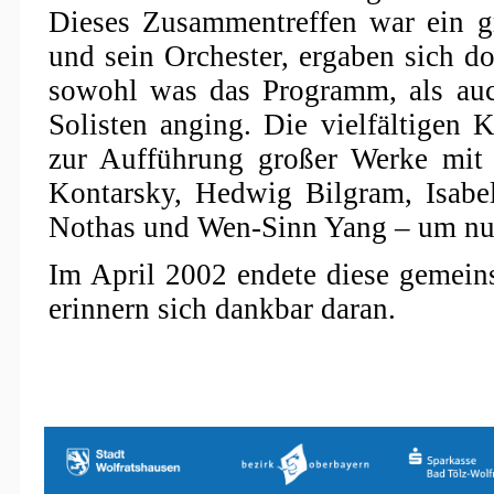
Dieses Zusammentreffen war ein gr
und sein Orchester, ergaben sich d
sowohl was das Programm, als au
Solisten anging. Die vielfältigen 
zur Aufführung großer Werke mit 
Kontarsky, Hedwig Bilgram, Isabel
Nothas und Wen-Sinn Yang – um nur
Im April 2002 endete diese gemein
erinnern sich dankbar daran.